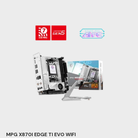
MPG X870I EDGE TI EVO WIFI