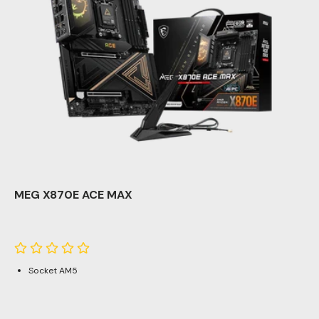
MEG X870E ACE MAX
Socket AM5