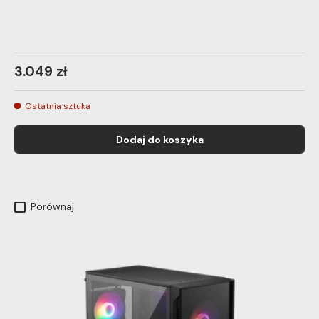
3.049 zł
Ostatnia sztuka
Dodaj do koszyka
Porównaj