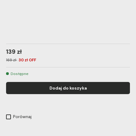
139 zł
169 zł
30 zł OFF
Dostępne
Dodaj do koszyka
Porównaj