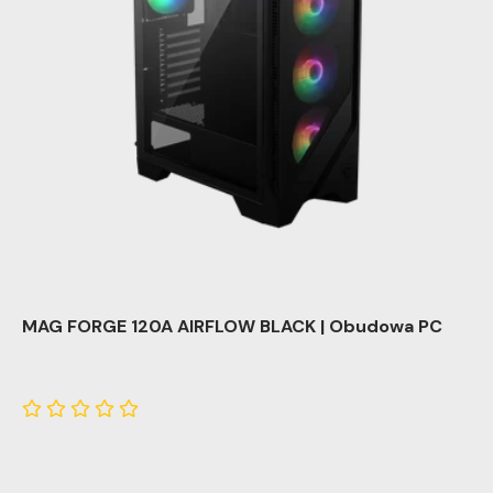
MAG FORGE 120A AIRFLOW BLACK | Obudowa PC