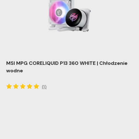
MSI MPG CORELIQUID P13 360 WHITE | Chłodzenie
wodne
(1)