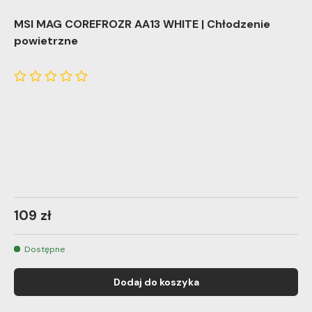
MSI MAG COREFROZR AA13 WHITE | Chłodzenie
powietrzne
109 zł
Dostępne
Dodaj do koszyka