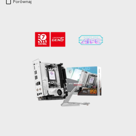
Porównaj