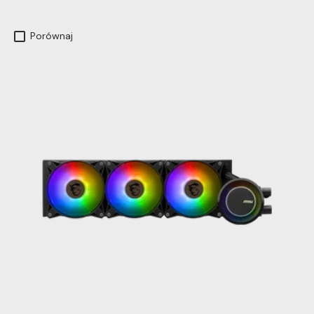
Porównaj