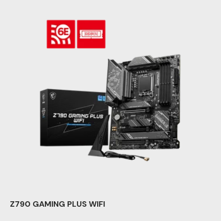
Z790 GAMING PLUS WIFI