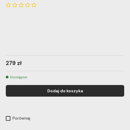
279 zł
Dostępne
Dodaj do koszyka
Porównaj