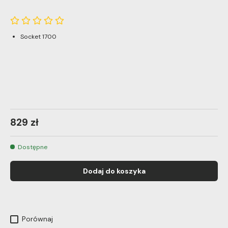
Socket 1700
829 zł
Dostępne
Dodaj do koszyka
Porównaj