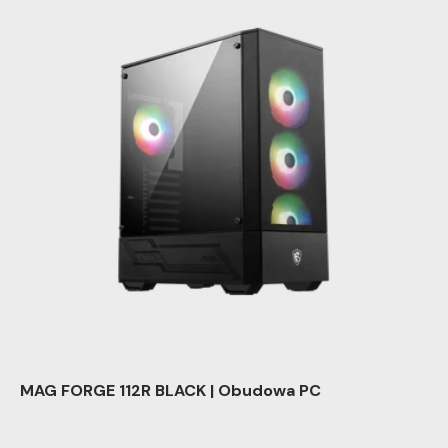
MAG FORGE 112R BLACK | Obudowa PC