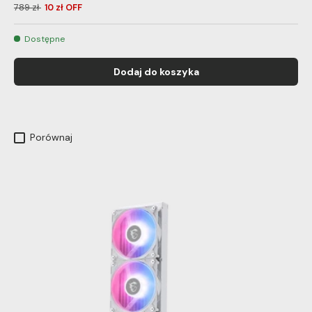
789 zł
10 zł OFF
Dostępne
Dodaj do koszyka
Porównaj