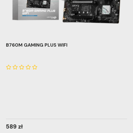
B760M GAMING PLUS WIFI
589 zł