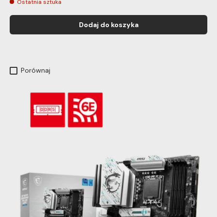
Ostatnia sztuka
Dodaj do koszyka
Porównaj