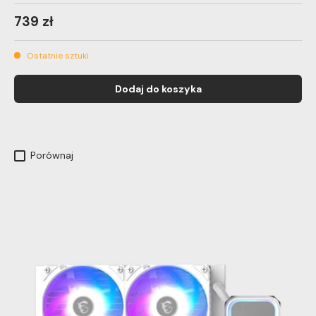
739 zł
Ostatnie sztuki
Dodaj do koszyka
Porównaj