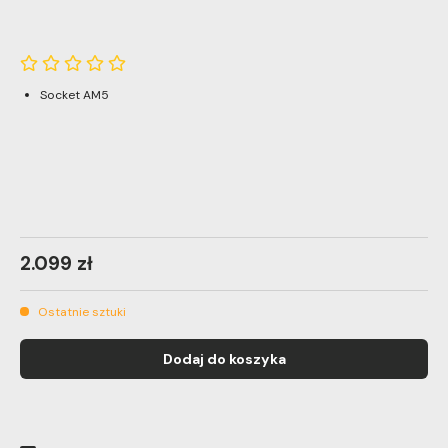
Socket AM5
2.099 zł
Ostatnie sztuki
Dodaj do koszyka