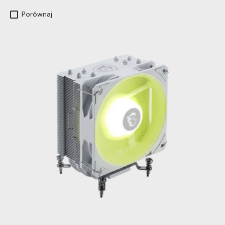
Porównaj