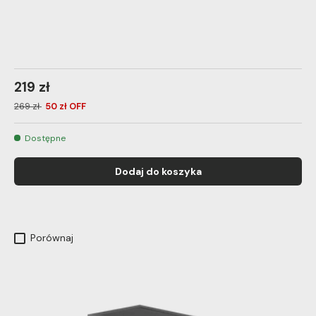
219 zł
269 zł
50 zł OFF
Dostępne
Dodaj do koszyka
Porównaj