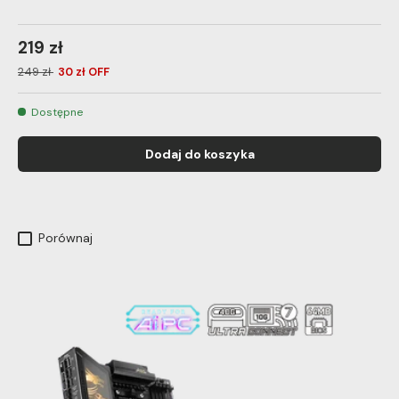
219 zł
249 zł
30 zł OFF
Dostępne
Dodaj do koszyka
Porównaj