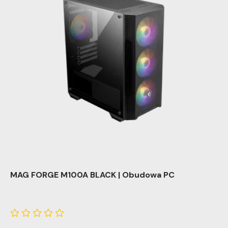
MAG FORGE M100A BLACK | Obudowa PC