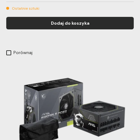
Ostatnie sztuki
Dodaj do koszyka
Porównaj