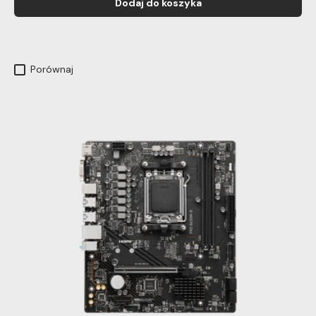
Dodaj do koszyka
Porównaj