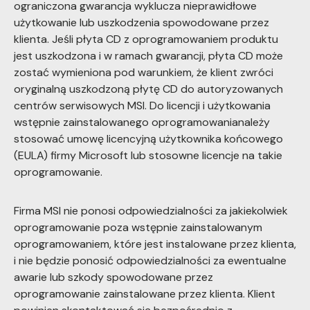
ograniczona gwarancja wyklucza nieprawidłowe
użytkowanie lub uszkodzenia spowodowane przez
klienta. Jeśli płyta CD z oprogramowaniem produktu
jest uszkodzona i w ramach gwarancji, płyta CD może
zostać wymieniona pod warunkiem, że klient zwróci
oryginalną uszkodzoną płytę CD do autoryzowanych
centrów serwisowych MSI. Do licencji i użytkowania
wstępnie zainstalowanego oprogramowanianależy
stosować umowę licencyjną użytkownika końcowego
(EULA) firmy Microsoft lub stosowne licencje na takie
oprogramowanie.
Firma MSI nie ponosi odpowiedzialności za jakiekolwiek
oprogramowanie poza wstępnie zainstalowanym
oprogramowaniem, które jest instalowane przez klienta,
i nie będzie ponosić odpowiedzialności za ewentualne
awarie lub szkody spowodowane przez
oprogramowanie zainstalowane przez klienta. Klient