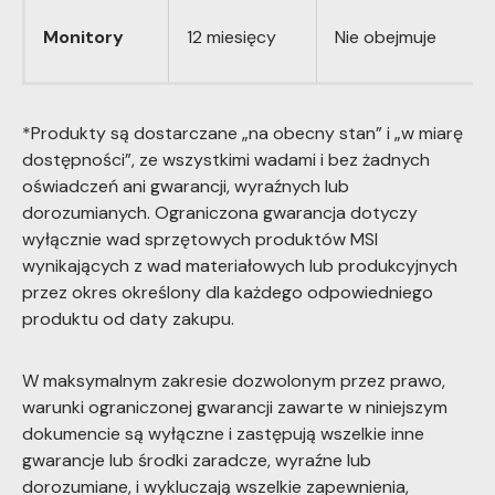
Monitory
12 miesięcy
Nie obejmuje
*Produkty są dostarczane „na obecny stan” i „w miarę
dostępności”, ze wszystkimi wadami i bez żadnych
oświadczeń ani gwarancji, wyraźnych lub
dorozumianych. Ograniczona gwarancja dotyczy
wyłącznie wad sprzętowych produktów MSI
wynikających z wad materiałowych lub produkcyjnych
przez okres określony dla każdego odpowiedniego
produktu od daty zakupu.
W maksymalnym zakresie dozwolonym przez prawo,
warunki ograniczonej gwarancji zawarte w niniejszym
dokumencie są wyłączne i zastępują wszelkie inne
gwarancje lub środki zaradcze, wyraźne lub
dorozumiane, i wykluczają wszelkie zapewnienia,