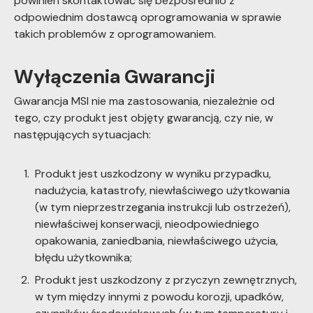
powinien skontaktować się bezpośrednio z
odpowiednim dostawcą oprogramowania w sprawie
takich problemów z oprogramowaniem.
Wyłączenia Gwarancji
Gwarancja MSI nie ma zastosowania, niezależnie od
tego, czy produkt jest objęty gwarancją, czy nie, w
następujących sytuacjach:
Produkt jest uszkodzony w wyniku przypadku,
nadużycia, katastrofy, niewłaściwego użytkowania
(w tym nieprzestrzegania instrukcji lub ostrzeżeń),
niewłaściwej konserwacji, nieodpowiedniego
opakowania, zaniedbania, niewłaściwego użycia,
błędu użytkownika;
Produkt jest uszkodzony z przyczyn zewnętrznych,
w tym między innymi z powodu korozji, upadków,