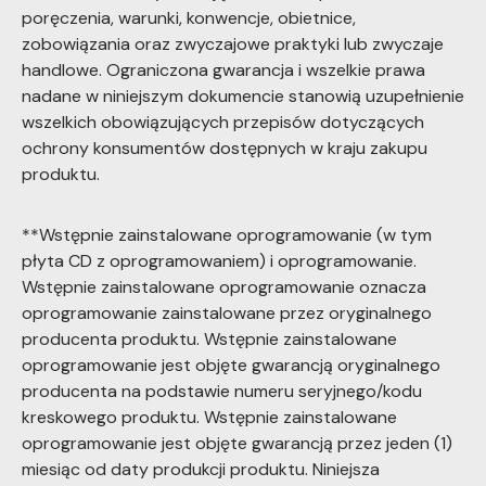
poręczenia, warunki, konwencje, obietnice,
zobowiązania oraz zwyczajowe praktyki lub zwyczaje
handlowe. Ograniczona gwarancja i wszelkie prawa
nadane w niniejszym dokumencie stanowią uzupełnienie
wszelkich obowiązujących przepisów dotyczących
ochrony konsumentów dostępnych w kraju zakupu
produktu.
**Wstępnie zainstalowane oprogramowanie (w tym
płyta CD z oprogramowaniem) i oprogramowanie.
Wstępnie zainstalowane oprogramowanie oznacza
oprogramowanie zainstalowane przez oryginalnego
producenta produktu. Wstępnie zainstalowane
oprogramowanie jest objęte gwarancją oryginalnego
producenta na podstawie numeru seryjnego/kodu
kreskowego produktu. Wstępnie zainstalowane
oprogramowanie jest objęte gwarancją przez jeden (1)
miesiąc od daty produkcji produktu. Niniejsza