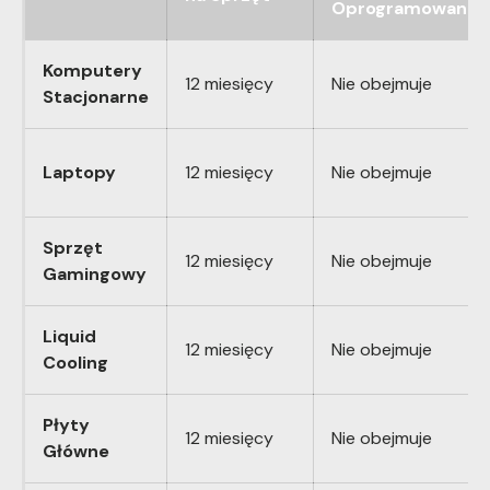
Oprogramowanie
Komputery
12 miesięcy
Nie obejmuje
Stacjonarne
Laptopy
12 miesięcy
Nie obejmuje
Sprzęt
12 miesięcy
Nie obejmuje
Gamingowy
Liquid
12 miesięcy
Nie obejmuje
Cooling
Płyty
12 miesięcy
Nie obejmuje
Główne