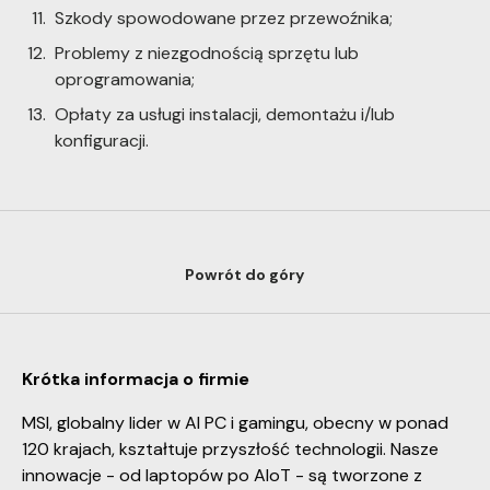
Szkody spowodowane przez przewoźnika;
Problemy z niezgodnością sprzętu lub
oprogramowania;
Opłaty za usługi instalacji, demontażu i/lub
konfiguracji.
Powrót do góry
Krótka informacja o firmie
MSI, globalny lider w AI PC i gamingu, obecny w ponad
120 krajach, kształtuje przyszłość technologii. Nasze
innowacje - od laptopów po AIoT - są tworzone z