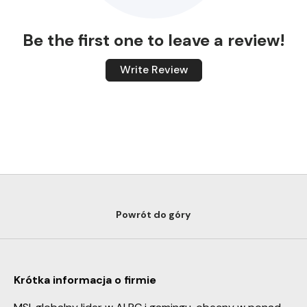
Be the first one to leave a review!
Write Review
Powrót do góry
Krótka informacja o firmie