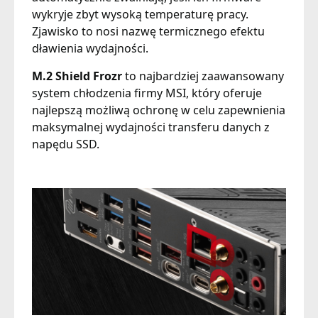
wykryje zbyt wysoką temperaturę pracy.
Zjawisko to nosi nazwę termicznego efektu
dławienia wydajności.
M.2 Shield Frozr
to najbardziej zaawansowany
system chłodzenia firmy MSI, który oferuje
najlepszą możliwą ochronę w celu zapewnienia
maksymalnej wydajności transferu danych z
napędu SSD.