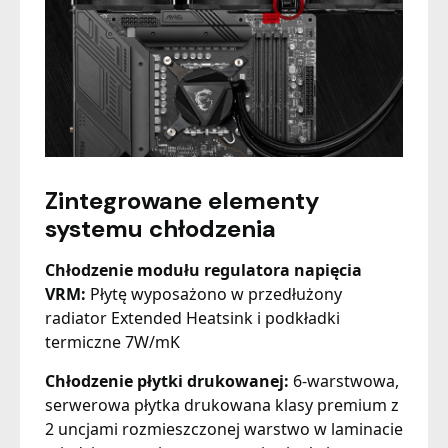
Zintegrowane elementy
systemu chłodzenia
Chłodzenie modułu regulatora napięcia
VRM:
Płytę wyposażono w przedłużony
radiator Extended Heatsink i podkładki
termiczne 7W/mK
Chłodzenie płytki drukowanej:
6-warstwowa,
serwerowa płytka drukowana klasy premium z
2 uncjami rozmieszczonej warstwo w laminacie