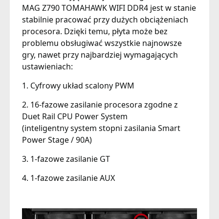
MAG Z790 TOMAHAWK WIFI DDR4 jest w stanie
stabilnie pracować przy dużych obciążeniach
procesora. Dzięki temu, płyta może bez
problemu obsługiwać wszystkie najnowsze
gry, nawet przy najbardziej wymagających
ustawieniach:
1. Cyfrowy układ scalony PWM
2. 16-fazowe zasilanie procesora zgodne z
Duet Rail CPU Power System
(inteligentny system stopni zasilania Smart
Power Stage / 90A)
3. 1-fazowe zasilanie GT
4. 1-fazowe zasilanie AUX