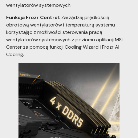
wentylatorów systemowych.
Funkcja Frozr Control:
Zarządzaj prędkością
obrotową wentylatorów i temperaturą systemu
korzystając z możliwości sterowania pracą
wentylatorów systemowych z poziomu aplikacji MSI
Center za pomocą funkcji Cooling Wizard i Frozr AI
Cooling.