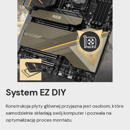
System EZ DIY
Konstrukcja płyty głównej przyjazna jest osobom, które
samodzielnie składają swój komputer i pozwala na
optymalizację proces montażu.