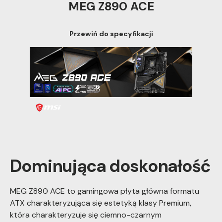
MEG Z890 ACE
Przewiń do specyfikacji
Dominująca doskonałość
MEG Z890 ACE to gamingowa płyta główna formatu
ATX charakteryzująca się estetyką klasy Premium,
która charakteryzuje się ciemno-czarnym