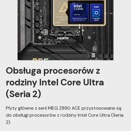
Obsługa procesorów z
rodziny Intel Core Ultra
(Seria 2)
Płyty główne z serii MEG Z890 ACE przystosowane są
do obsługi procesorów z rodziny Intel Core Ultra (Seria
2).