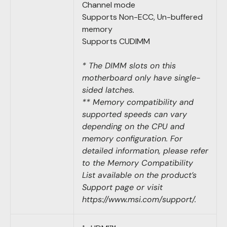
Channel mode
Supports Non-ECC, Un-buffered
memory
Supports CUDIMM
* The DIMM slots on this
motherboard only have single-
sided latches.
** Memory compatibility and
supported speeds can vary
depending on the CPU and
memory configuration. For
detailed information, please refer
to the Memory Compatibility
List available on the product’s
Support page or visit
https://www.msi.com/support/.