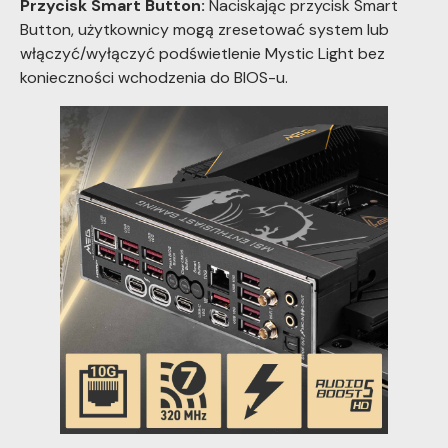
Przycisk Smart Button:
Naciskając przycisk Smart
Button, użytkownicy mogą zresetować system lub
włączyć/wyłączyć podświetlenie Mystic Light bez
konieczności wchodzenia do BIOS-u.