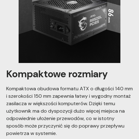
Kompaktowe rozmiary
Kompaktowa obudowa formatu ATX o długości 140 mm
i szerokości 150 mm zapewnia łatwy i wygodny montaż
zasilacza w większości komputerów. Dzięki temu
użytkownik ma do dyspozycji dużo więcej miejsca na
odpowiednie ułożenie przewodów, co w istotny
sposób może przyczynić się do poprawy przepływu
powietrza w systemie.