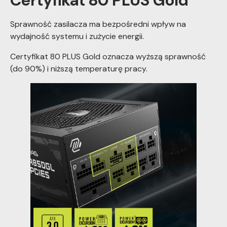
Certyfikat 80 PLUS Gold
Sprawność zasilacza ma bezpośredni wpływ na
wydajność systemu i zużycie energii.
Certyfikat 80 PLUS Gold oznacza wyższą sprawność
(do 90%) i niższą temperaturę pracy.