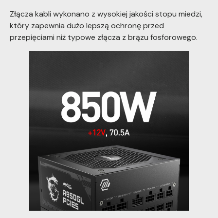
Złącza kabli wykonano z wysokiej jakości stopu miedzi,
który zapewnia dużo lepszą ochronę przed
przepięciami niż typowe złącza z brązu fosforowego.