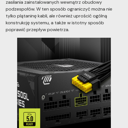
zasilania zainstalowanych wewnątrz obudowy
podzespołów. W ten sposób ograniczyć można nie
tylko plątaninę kabli, ale również uprościć ogólną
konstrukcję systemu, a także w istotny sposób
poprawić przepływ powietrza.