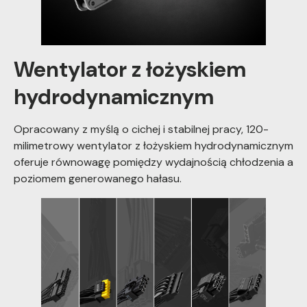
Wentylator z łożyskiem
hydrodynamicznym
Opracowany z myślą o cichej i stabilnej pracy, 120-
milimetrowy wentylator z łożyskiem hydrodynamicznym
oferuje równowagę pomiędzy wydajnością chłodzenia a
poziomem generowanego hałasu.