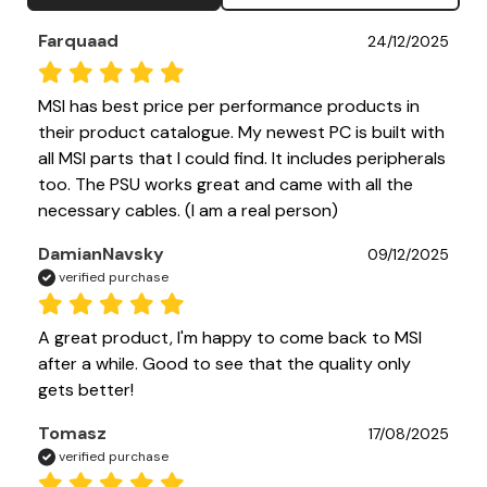
Farquaad
24/12/2025
MSI has best price per performance products in 
their product catalogue. My newest PC is built with 
all MSI parts that I could find. It includes peripherals 
too. The PSU works great and came with all the 
necessary cables. (I am a real person)
DamianNavsky
09/12/2025
verified purchase
A great product, I'm happy to come back to MSI 
after a while. Good to see that the quality only 
gets better!
Tomasz
17/08/2025
verified purchase