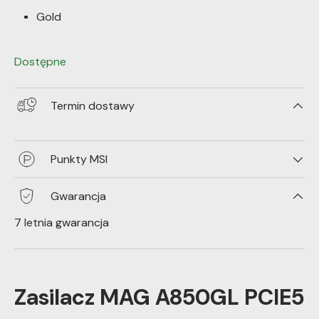
Gold
Dostępne
Termin dostawy
Punkty MSI
Gwarancja
7 letnia gwarancja
Zasilacz MAG A850GL PCIE5