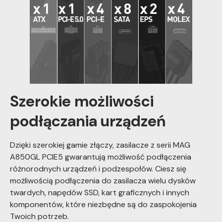
Szerokie możliwości
podłączania urządzeń
Dzięki szerokiej gamie złączy, zasilacze z serii MAG
A850GL PCIE5 gwarantują możliwość podłączenia
różnorodnych urządzeń i podzespołów. Ciesz się
możliwością podłączenia do zasilacza wielu dysków
twardych, napędów SSD, kart graficznych i innych
komponentów, które niezbędne są do zaspokojenia
Twoich potrzeb.