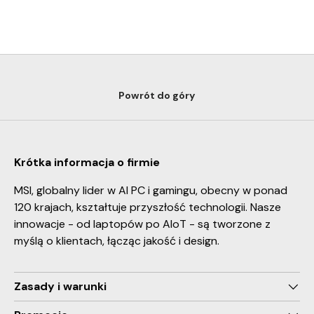
Powrót do góry
Krótka informacja o firmie
MSI, globalny lider w AI PC i gamingu, obecny w ponad
120 krajach, kształtuje przyszłość technologii. Nasze
innowacje - od laptopów po AIoT - są tworzone z
myślą o klientach, łącząc jakość i design.
Zasady i warunki