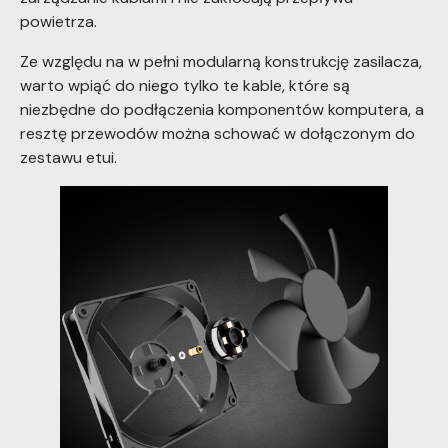
powietrza.
Ze względu na w pełni modularną konstrukcję zasilacza,
warto wpiąć do niego tylko te kable, które są
niezbędne do podłączenia komponentów komputera, a
resztę przewodów można schować w dołączonym do
zestawu etui.